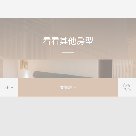
看看其他房型
查詢房況