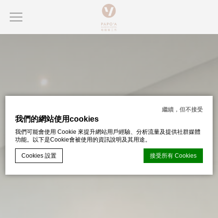
繼續，但不接受
我們的網站使用cookies
我們可能會使用 Cookie 來提升網站用戶經驗、分析流量及提供社群媒體
功能。以下是Cookie會被使用的資訊說明及其用途。
Cookies 設置
接受所有 Cookies
d-edge Macaron CMP
的 Cookie 聲明。上次更新：2024-07-17。
什麼是 cookie？